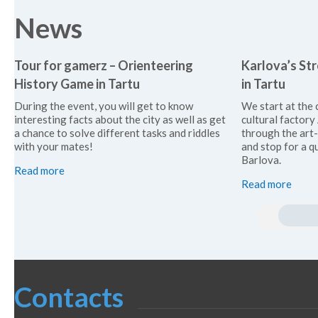
News
Tour for gamerz – Orienteering
Karlova’s Str
History Game in Tartu
in Tartu
During the event, you will get to know
We start at the 
interesting facts about the city as well as get
cultural factor
a chance to solve different tasks and riddles
through the art
with your mates!
and stop for a qu
Barlova.
Read more
Read more
Contacts