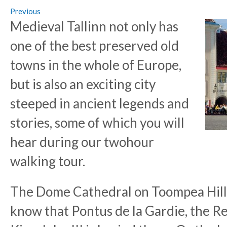
Previous
Medieval Tallinn not only has
one of the best preserved old
towns in the whole of Europe,
but is also an exciting city
steeped in ancient legends and
stories, some of which you will
hear during our twohour
walking tour.
The Dome Cathedral on Toompea Hill 
know that Pontus de la Gardie, the R