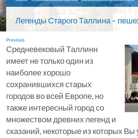
Легенды Старого Таллина – пеше
Previous
Средневековый Таллинн
имеет не только один из
наиболее хорошо
сохранившихся старых
городов во всей Европе, но
также интересный город со
множеством древних легенд и
сказаний, некоторые из которых Вы